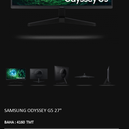
SAMSUNG ODYSSEY G5 27"
BAHA :
4160
TMT