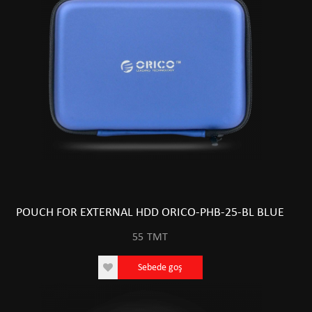
POUCH FOR EXTERNAL HDD ORICO-PHB-25-BL BLUE
55
TMT
Sebede goş