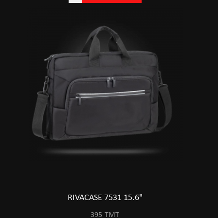
RIVACASE 7531 15.6"
395
TMT