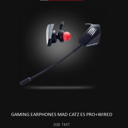
GAMING EARPHONES MAD CATZ ES PRO+WIRED
208
TMT