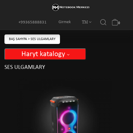
TM
Girmek
+99365888831
0
BAŞ SAHYPA
>
SES ULGAMLARY
Haryt katalogy
SES ULGAMLARY