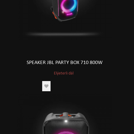
SPEAKER JBL PARTY BOX 710 800W
Elýeterli däl