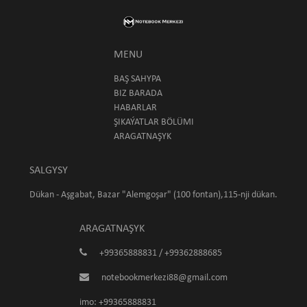
MENU
BAŞ SAHYPA
BIZ BARADA
HABARLAR
ŞIKAÝATLAR BÖLÜMI
ARAGATNAŞYK
SALGYSY
Dükan - Aşgabat, Bazar "Alemgoşar" (100 fontan),115-nji dükan.
ARAGATNAŞYK
+99365888831 / +99362888685
notebookmerkezi88@gmail.com
imo: +99365888831