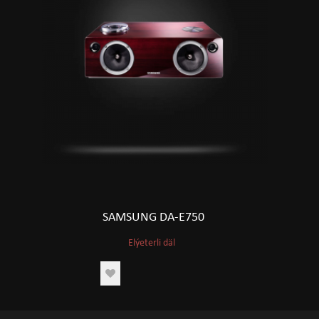
SAMSUNG DA-E750
Elýeterli däl