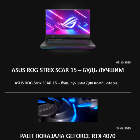
05.10.2023
ASUS ROG STRIX SCAR 15 – БУДЬ ЛУЧШИМ
ASUS ROG Strix SCAR 15 – будь лучшим Для компьютерн...
24.04.2023
PALIT ПОКАЗАЛА GEFORCE RTX 4070