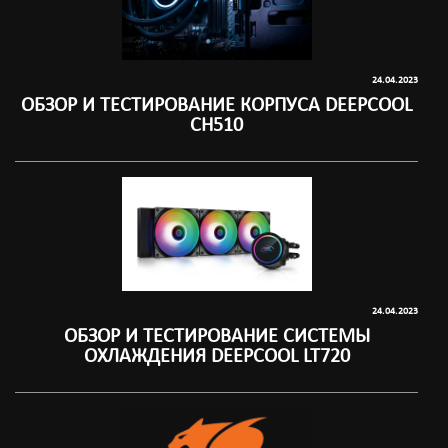
24.04.2023
ОБЗОР И ТЕСТИРОВАНИЕ КОРПУСА DEEPCOOL
CH510
24.04.2023
ОБЗОР И ТЕСТИРОВАНИЕ СИСТЕМЫ
ОХЛАЖДЕНИЯ DEEPCOOL LT720