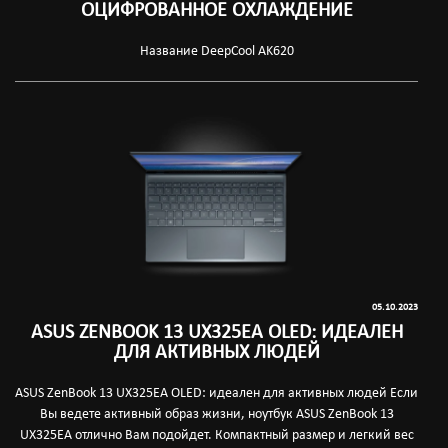
ОЦИФРОВАННОЕ ОХЛАЖДЕНИЕ
Название DeepCool AK620
05.10.2023
ASUS ZENBOOK 13 UX325EA OLED: ИДЕАЛЕН
ДЛЯ АКТИВНЫХ ЛЮДЕЙ
ASUS ZenBook 13 UX325EA OLED: идеален для активных людей Если
Вы ведете активный образ жизни, ноутбук ASUS ZenBook 13
UX325EA отлично Вам подойдет. Компактный размер и легкий вес