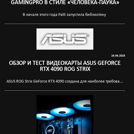
GAMINGPRO В СТИЛЕ «ЧЕЛОВЕКА-ПАУКА»
В начале этого года Palit запустила библиотеку
24.04.2023
ОБЗОР И ТЕСТ ВИДЕОКАРТЫ ASUS GEFORCE
RTX 4090 ROG STRIX
ASUS ROG Strix GeForce RTX 4090 создана для наиболее требова...