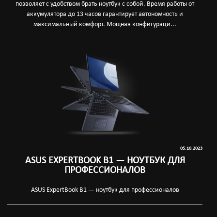
позволяет с удобством брать ноутбук с собой. Время работы от
аккумулятора до 13 часов гарантирует автономность и
максимальный комфорт. Мощная конфигураци...
05.10.2023
ASUS EXPERTBOOK B1 — НОУТБУК ДЛЯ
ПРОФЕССИОНАЛОВ
ASUS ExpertBook B1 — ноутбук для профессионалов