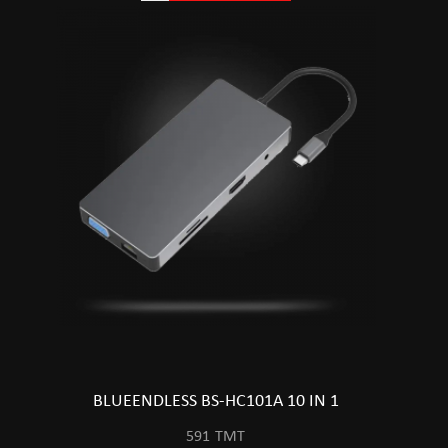
BLUEENDLESS BS-HC101A 10 IN 1
591
TMT