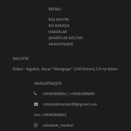
MENU
BAŞ SAHYPA
BIZ BARADA
HABARLAR
ŞIKAÝATLAR BÖLÜMI
ARAGATNAŞYK
SALGYSY
Dükan - Aşgabat, Bazar "Alemgoşar" (100 fontan),115-nji dükan.
ARAGATNAŞYK
+99365888831 / +99362888685
notebookmerkezi88@gmail.com
imo: +99365888831
notebook_merkezi