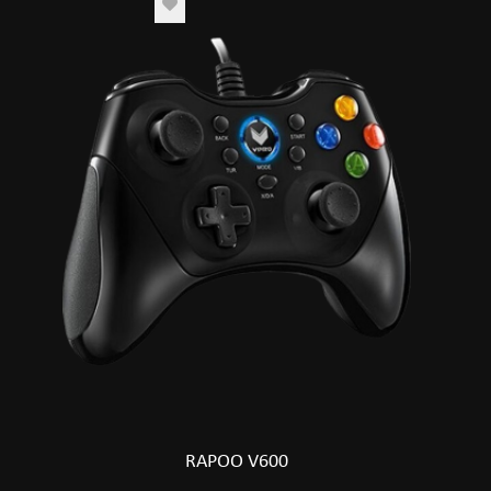
RAPOO V600