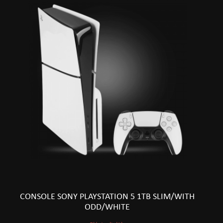
CONSOLE SONY PLAYSTATION 5 1TB SLIM/WITH
ODD/WHITE