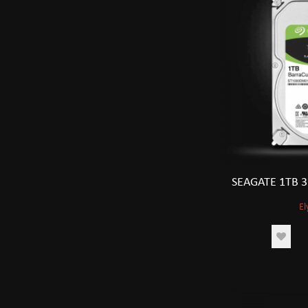
SEAGATE 1TB 3
El