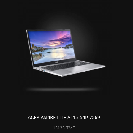
ACER ASPIRE LITE AL15-54P-7569
15125
TMT