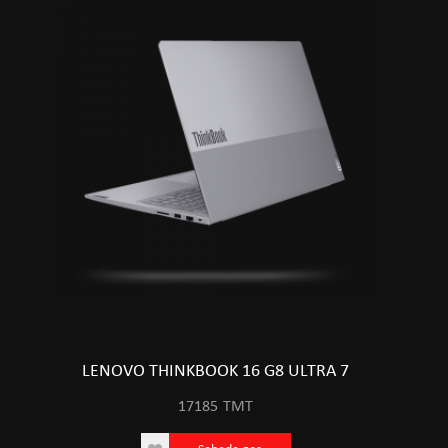
LENOVO THINKBOOK 16 G8 ULTRA 7
17185
TMT