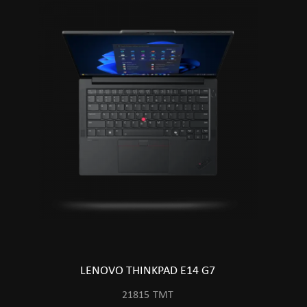
LENOVO THINKPAD E14 G7
21815
TMT