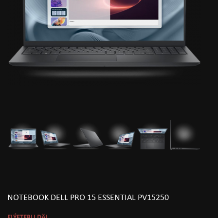
NOTEBOOK DELL PRO 15 ESSENTIAL PV15250
ELÝETERLI DÄL