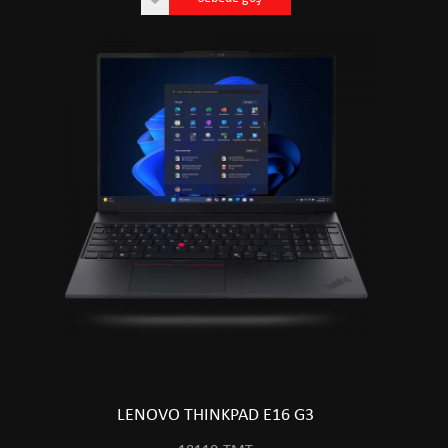
LENOVO THINKPAD E16 G3